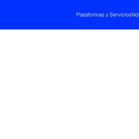
Plataformas y Servicios
Not