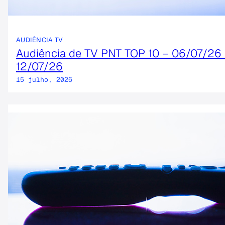
AUDIÊNCIA TV
Audiência de TV PNT TOP 10 – 06/07/26
12/07/26
15 julho, 2026