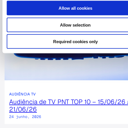
Allow all cookies
Allow selection
Required cookies only
AUDIÊNCIA TV
Audiência de TV PNT TOP 10 – 15/06/26 
21/06/26
24 junho, 2026