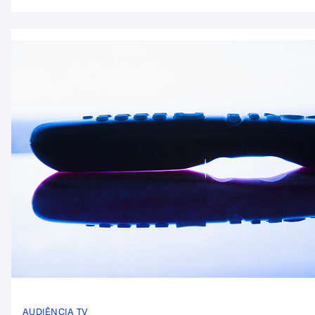
AUDIÊNCIA TV