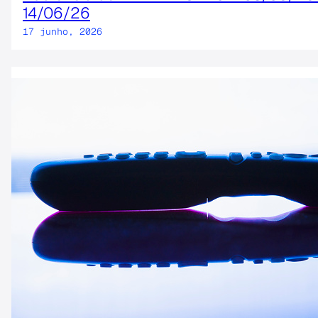
14/06/26
17 junho, 2026