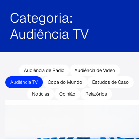
Categoria:
Audiência TV
Audiência de Rádio
Audiência de Vídeo
Audiência TV
Copa do Mundo
Estudos de Caso
Notícias
Opinião
Relatórios