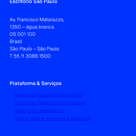
Escritório São Paulo
Av. Francisco Matarazzo,
1350 – água branca
05 001 100
Brasil
São Paulo – São Paulo
T 55 11 3066 1500
Plataforma & Serviços
Audience Measurement & Insight
Consumer Targeting and Profiling
Advertising Intelligence
Sports Market Analytics & Research