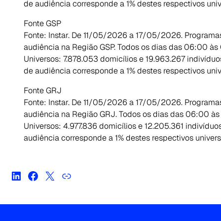
de audiência corresponde a 1% destes respectivos univ
Fonte GSP
Fonte: Instar. De 11/05/2026 a 17/05/2026. Programa
audiência na Região GSP. Todos os dias das 06:00 às 
Universos: 7.878.053 domicílios e 19.963.267 indivídu
de audiência corresponde a 1% destes respectivos univ
Fonte GRJ
Fonte: Instar. De 11/05/2026 a 17/05/2026. Programa
audiência na Região GRJ. Todos os dias das 06:00 às
Universos: 4.977.836 domicílios e 12.205.361 indivídu
audiência corresponde a 1% destes respectivos univers