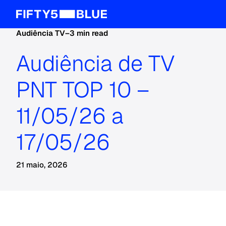
Audiência TV
–
3 min read
Audiência de TV
PNT TOP 10 –
11/05/26 a
17/05/26
21 maio, 2026