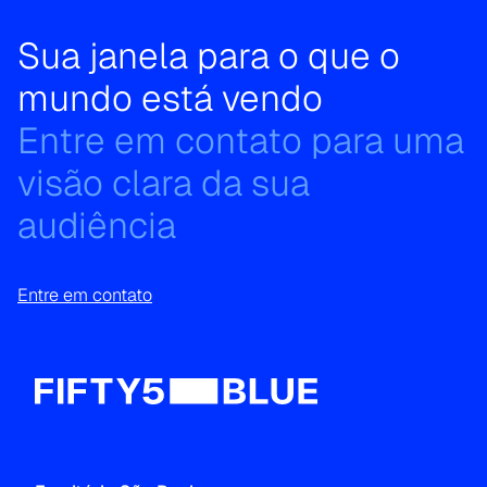
Sua janela para o que o
mundo está vendo
Entre em contato para uma
visão clara da sua
audiência
Entre em contato