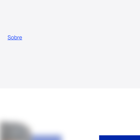
Sobre