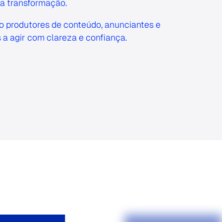
 a transformação.
 produtores de conteúdo, anunciantes e
 a agir com clareza e confiança.