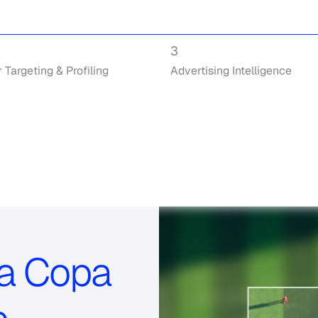
3
Targeting & Profiling
Advertising Intelligence
 a Copa