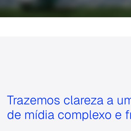
Trazemos clareza a u
de mídia complexo e 