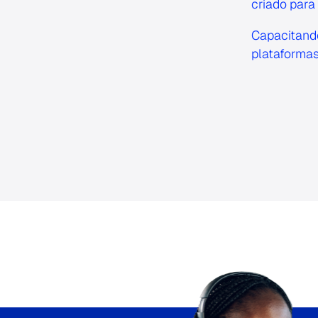
criado para
Capacitando
plataformas