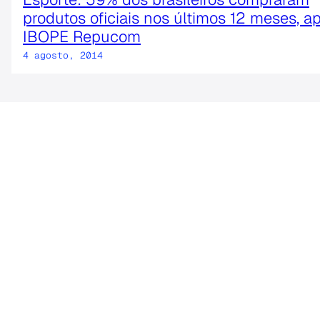
produtos oficiais nos últimos 12 meses, a
IBOPE Repucom
4 agosto, 2014