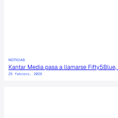
NOTICIAS
Kantar Media pasa a llamarse Fifty5Blue,
25 febrero, 2026