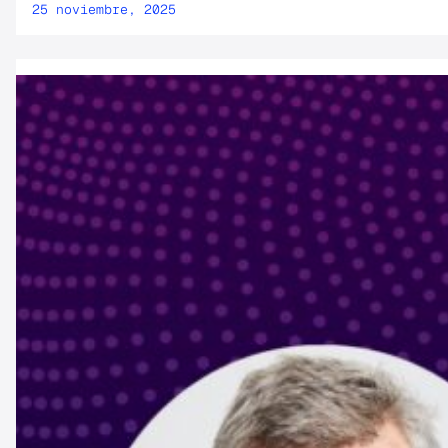
25 noviembre, 2025