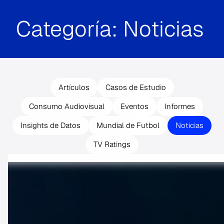
Categoría:
Noticias
Artículos
Casos de Estudio
Consumo Audiovisual
Eventos
Informes
Insights de Datos
Mundial de Futbol
Noticias
TV Ratings