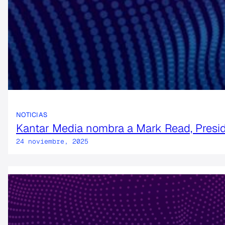
NOTICIAS
Kantar Media nombra a Mark Read, Presid
24 noviembre, 2025