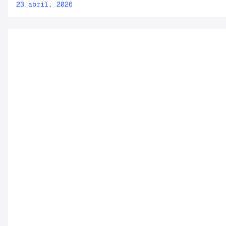
23 abril, 2026