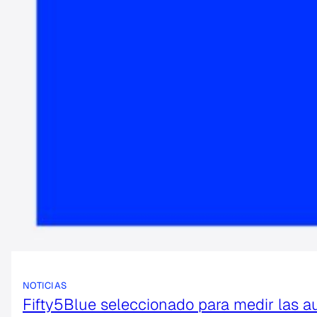
NOTICIAS
Fifty5Blue seleccionado para medir las au