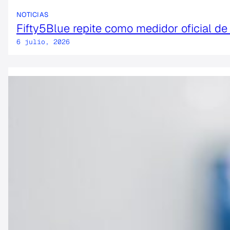
NOTICIAS
Fifty5Blue repite como medidor oficial d
6 julio, 2026