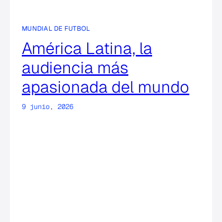
MUNDIAL DE FUTBOL
América Latina, la
audiencia más
apasionada del mundo
9 junio, 2026