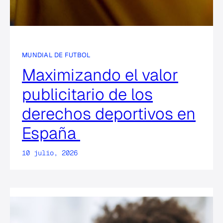
MUNDIAL DE FUTBOL
Maximizando el valor
publicitario de los
derechos deportivos en
España
10 julio, 2026