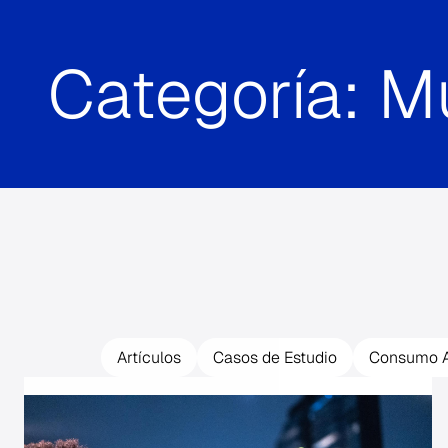
Categoría:
Mu
Artículos
Casos de Estudio
Consumo A