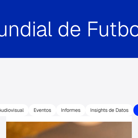
ndial de Futbo
udiovisual
Eventos
Informes
Insights de Datos