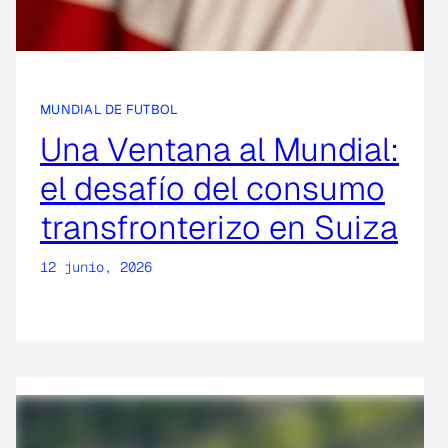
MUNDIAL DE FUTBOL
Una Ventana al Mundial:
el desafío del consumo
transfronterizo en Suiza
12 junio, 2026