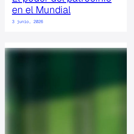
en el Mundial
3 junio, 2026