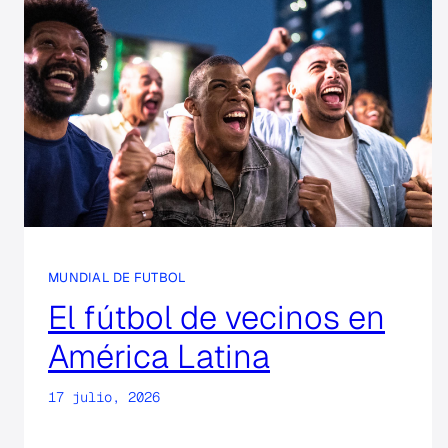
MUNDIAL DE FUTBOL
El fútbol de vecinos en
América Latina
17 julio, 2026