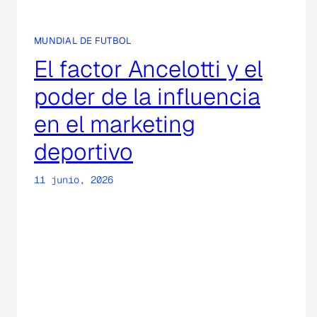
MUNDIAL DE FUTBOL
El factor Ancelotti y el
poder de la influencia
en el marketing
deportivo
11 junio, 2026