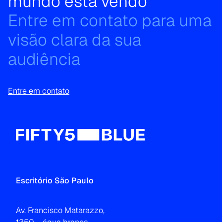
mundo está vendo
Entre em contato para uma
visão clara da sua
audiência
Entre em contato
Escritório São Paulo
Av. Francisco Matarazzo,