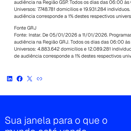
audiência na Região GSP. Todos os dias das 06:00 às 
Universos: 7.748.781 domicílios e 19.931.284 indivíduo
audiência corresponde a 1% destes respectivos univers
Fonte GRJ
Fonte: Instar. De 05/01/2026 a 11/01/2026. Programa
audiência na Região GRJ. Todos os dias das 06:00 às
Universos: 4.883.642 domicílios e 12.089.281 indivídu
de audiência corresponde a 1% destes respectivos univ
Sua janela para o que o