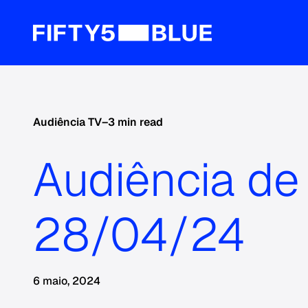
Audiência TV
–
3 min read
Audiência de
28/04/24
6 maio, 2024