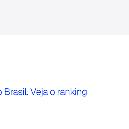
Brasil. Veja o ranking