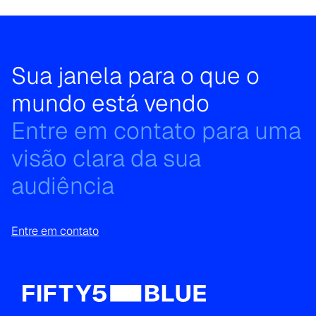
Sua janela para o que o
mundo está vendo
Entre em contato para uma
visão clara da sua
audiência
Entre em contato