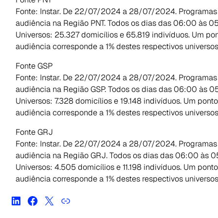
Fonte: Instar. De 22/07/2024 a 28/07/2024. Programas
audiência na Região PNT. Todos os dias das 06:00 às 0
Universos: 25.327 domicílios e 65.819 indivíduos. Um po
audiência corresponde a 1% destes respectivos universos
Fonte GSP
Fonte: Instar. De 22/07/2024 a 28/07/2024. Programas
audiência na Região GSP. Todos os dias das 06:00 às 05
Universos: 7.328 domicílios e 19.148 indivíduos. Um pont
audiência corresponde a 1% destes respectivos universos
Fonte GRJ
Fonte: Instar. De 22/07/2024 a 28/07/2024. Programas
audiência na Região GRJ. Todos os dias das 06:00 às 0
Universos: 4.505 domicílios e 11.198 indivíduos. Um pont
audiência corresponde a 1% destes respectivos universos