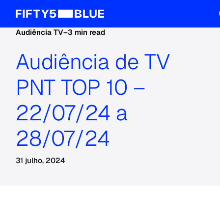
Audiência TV
–
3 min read
Audiência de TV
PNT TOP 10 –
22/07/24 a
28/07/24
31 julho, 2024