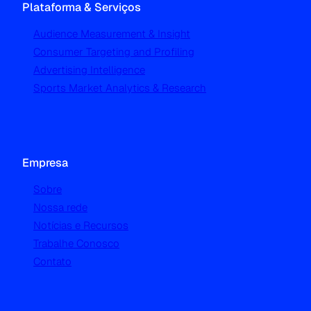
Plataforma & Serviços
Audience Measurement & Insight
Consumer Targeting and Profiling
Advertising Intelligence
Sports Market Analytics & Research
Empresa
Sobre
Nossa rede
Notícias e Recursos
Trabalhe Conosco
Contato