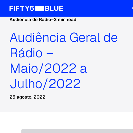
Audiência de Rádio
–
3 min read
Audiência Geral de
Rádio –
Maio/2022 a
Julho/2022
25 agosto, 2022