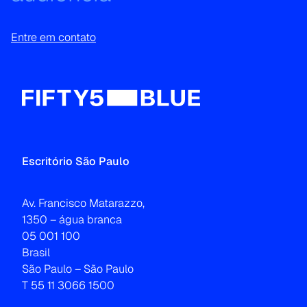
Entre em contato
Escritório São Paulo
Av. Francisco Matarazzo,
1350 – água branca
05 001 100
Brasil
São Paulo – São Paulo
T 55 11 3066 1500