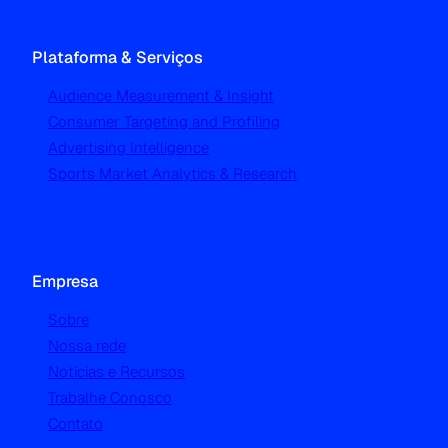
Plataforma & Serviços
Audience Measurement & Insight
Consumer Targeting and Profiling
Advertising Intelligence
Sports Market Analytics & Research
Empresa
Sobre
Nossa rede
Notícias e Recursos
Trabalhe Conosco
Contato