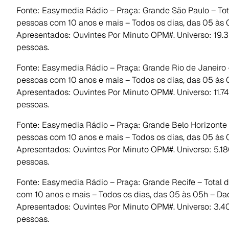
Fonte: Easymedia Rádio – Praça: Grande São Paulo – Tot
pessoas com 10 anos e mais – Todos os dias, das 05 às
Apresentados: Ouvintes Por Minuto OPM#. Universo: 19.3
pessoas.
Fonte: Easymedia Rádio – Praça: Grande Rio de Janeiro 
pessoas com 10 anos e mais – Todos os dias, das 05 às
Apresentados: Ouvintes Por Minuto OPM#. Universo: 11.7
pessoas.
Fonte: Easymedia Rádio – Praça: Grande Belo Horizonte 
pessoas com 10 anos e mais – Todos os dias, das 05 às
Apresentados: Ouvintes Por Minuto OPM#. Universo: 5.1
pessoas.
Fonte: Easymedia Rádio – Praça: Grande Recife – Total 
com 10 anos e mais – Todos os dias, das 05 às 05h – Da
Apresentados: Ouvintes Por Minuto OPM#. Universo: 3.
pessoas.