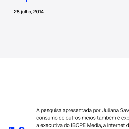
28 julho, 2014
A pesquisa apresentada por Juliana Sawa
consumo de outros meios também é expre
a executiva do IBOPE Media, a internet