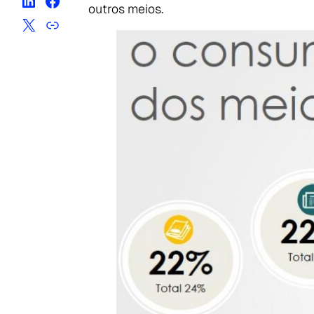
outros meios.