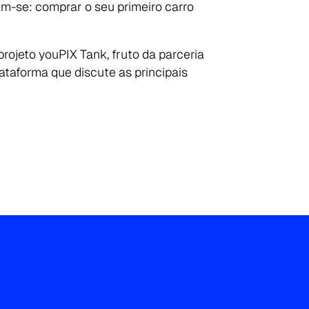
m-se: comprar o seu primeiro carro
projeto youPIX Tank, fruto da parceria
ataforma que discute as principais