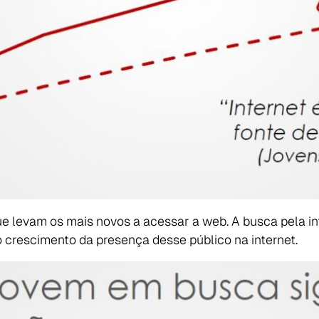
 levam os mais novos a acessar a web. A busca pela in
o crescimento da presença desse público na internet.