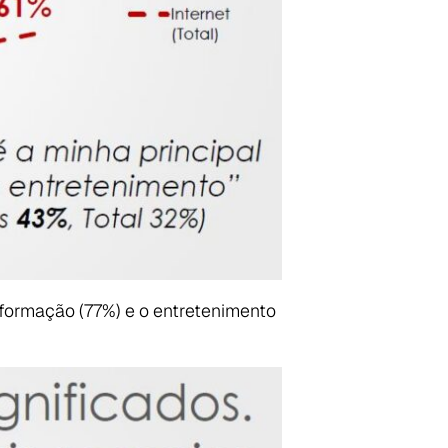
formação (77%) e o entretenimento