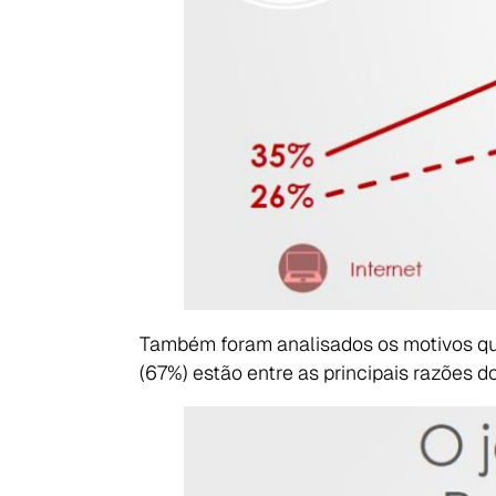
Também foram analisados os motivos que
(67%) estão entre as principais razões d