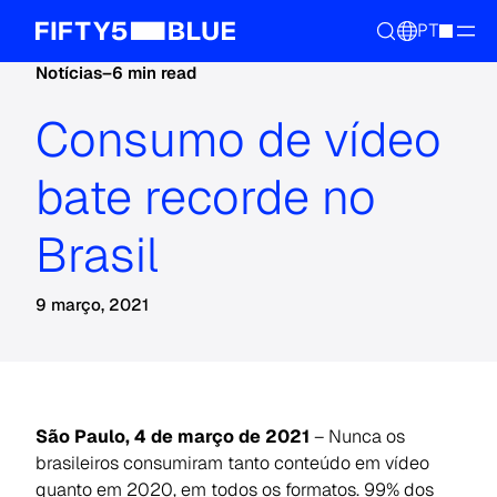
PT
Notícias
–
6 min read
Consumo de vídeo
bate recorde no
Brasil
9 março, 2021
São Paulo, 4 de março de 2021
– Nunca os
brasileiros consumiram tanto conteúdo em vídeo
quanto em 2020, em todos os formatos. 99% dos