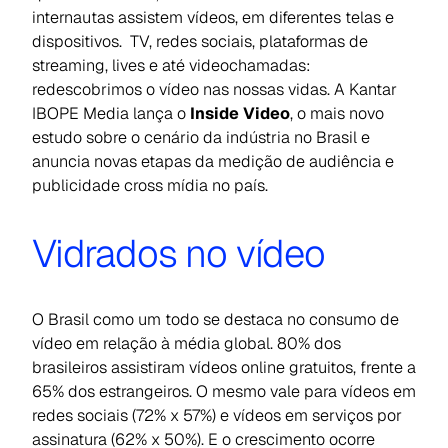
internautas assistem vídeos, em diferentes telas e
dispositivos. TV, redes sociais, plataformas de
streaming
,
lives
e até videochamadas:
redescobrimos o vídeo nas nossas vidas. A Kantar
IBOPE Media lança o
Inside Video
, o mais novo
estudo sobre o cenário da indústria no Brasil e
anuncia novas etapas da medição de audiência e
publicidade
cross mídia
no país.
Vidrados no vídeo
O Brasil como um todo se destaca no consumo de
vídeo em relação à média global. 80% dos
brasileiros assistiram vídeos online gratuitos, frente a
65% dos estrangeiros. O mesmo vale para vídeos em
redes sociais (72% x 57%) e vídeos em serviços por
assinatura (62% x 50%). E o crescimento ocorre