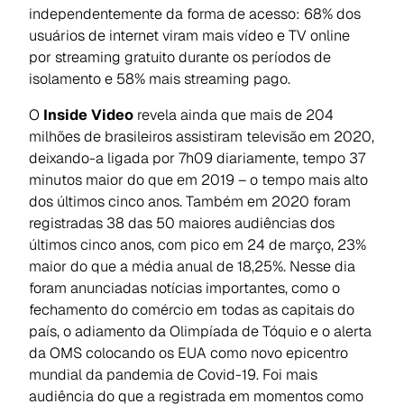
independentemente da forma de acesso: 68% dos
usuários de internet viram mais vídeo e TV online
por streaming gratuito durante os períodos de
isolamento e 58% mais streaming pago.
O
Inside Video
revela ainda que mais de 204
milhões de brasileiros assistiram televisão em 2020,
deixando-a ligada por 7h09 diariamente, tempo 37
minutos maior do que em 2019 – o tempo mais alto
dos últimos cinco anos. Também em 2020 foram
registradas 38 das 50 maiores audiências dos
últimos cinco anos, com pico em 24 de março, 23%
maior do que a média anual de 18,25%. Nesse dia
foram anunciadas notícias importantes, como o
fechamento do comércio em todas as capitais do
país, o adiamento da Olimpíada de Tóquio e o alerta
da OMS colocando os EUA como novo epicentro
mundial da pandemia de Covid-19. Foi mais
audiência do que a registrada em momentos como