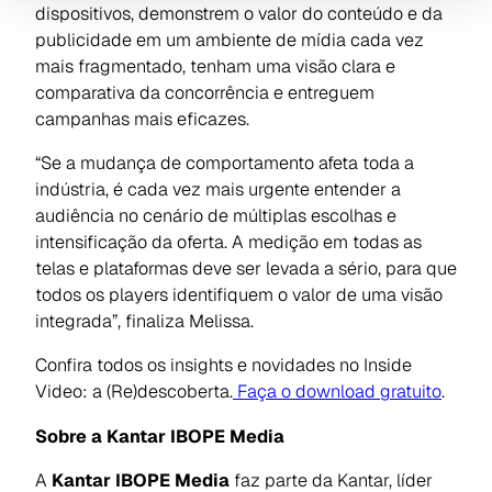
dispositivos, demonstrem o valor do conteúdo e da
publicidade em um ambiente de mídia cada vez
mais fragmentado, tenham uma visão clara e
comparativa da concorrência e entreguem
campanhas mais eficazes.
“Se a mudança de comportamento afeta toda a
indústria, é cada vez mais urgente entender a
audiência no cenário de múltiplas escolhas e
intensificação da oferta. A medição em todas as
telas e plataformas deve ser levada a sério, para que
todos os
players
identifiquem o valor de uma visão
integrada”, finaliza Melissa.
Confira todos os insights e novidades no Inside
Video: a (Re)descoberta.
Faça o download gratuito
.
Sobre a Kantar IBOPE Media
A
Kantar IBOPE Media
faz parte da Kantar, líder