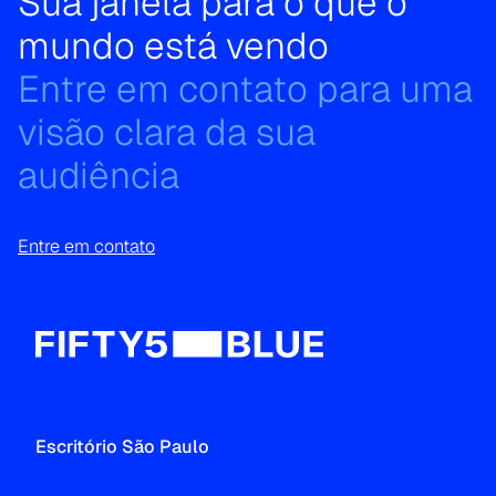
Sua janela para o que o
mundo está vendo
Entre em contato para uma
visão clara da sua
audiência
Entre em contato
Escritório São Paulo