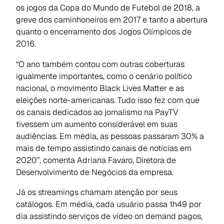
os jogos da Copa do Mundo de Futebol de 2018, a
greve dos caminhoneiros em 2017 e tanto a abertura
quanto o encerramento dos Jogos Olímpicos de
2016.
“O ano também contou com outras coberturas
igualmente importantes, como o cenário político
nacional, o movimento Black Lives Matter e as
eleições norte-americanas. Tudo isso fez com que
os canais dedicados ao jornalismo na PayTV
tivessem um aumento considerável em suas
audiências. Em média, as pessoas passaram 30% a
mais de tempo assistindo canais de notícias em
2020”, comenta Adriana Favaro, Diretora de
Desenvolvimento de Negócios da empresa.
Já os streamings chamam atenção por seus
catálogos. Em média, cada usuário passa 1h49 por
dia assistindo serviços de vídeo on demand pagos,