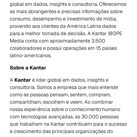
global em dados, insights e consultoria. Oferecemos
as mais abrangentes e precisas informações sobre
consumo, desempenho e investimento de mídia,
provendo aos clientes da América Latina dados
para a melhor tomada de decisão. A Kantar IBOPE
Media conta com aproximadamente 3.500
colaboradores e possui operações em 15 países
latino-americanos.
Sobre a Kantar
A
Kantar
é líder global em dados, insights e
consultoria. Somos a empresa que mais entende
como as pessoas pensam, sentem, compram,
compartilham, escolhem e veem. Ao combinar
nossa experiência sobre o conhecimento humano
com tecnologias avançadas, as 30.000 pessoas
que trabalham na Kantar contribuem para o sucesso
e crescimento das principais organizações do