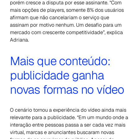
porém cresce a disputa por esse assinante. “Com
mais opções de players, somente 8% dos usuários
afirmam que não cancelariam o serviço que
assinam por motivo nenhum. Um desafio para um
mercado com crescente competitividade”, explica
Adriana.
Mais que conteúdo:
publicidade ganha
novas formas no vídeo
O cenário tornou a experiência do vídeo ainda mais
relevante para a publicidade. “Em um mundo onde a
interação entre pessoas passa a ser cada vez mais
virtual, marcas e anunciantes buscaram novas