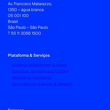
Av. Francisco Matarazzo,
1350 – água branca
05 001 100
Brasil
São Paulo – São Paulo
T 55 11 3066 1500
Plataforma & Serviços
Audience Measurement & Insight
Consumer Targeting and Profiling
Advertising Intelligence
Sports Market Analytics & Research