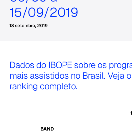
15/09/2019
18 setembro, 2019
Dados do IBOPE sobre os prog
mais assistidos no Brasil. Veja o
ranking completo.
BAND