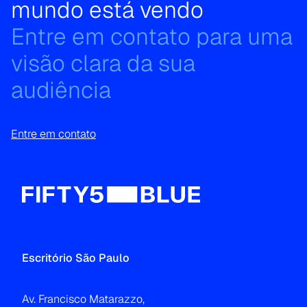
mundo está vendo
Entre em contato para uma
visão clara da sua
audiência
Entre em contato
Escritório São Paulo
Av. Francisco Matarazzo,