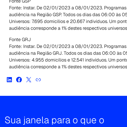
Fonte GSP
Fonte: Instar. De 02/01/2023 a 08/01/2023. Programas
audiência na Região GSP. Todos os dias das 06:00 às 05
Universos: 7.695 domicílios e 20.667 indivíduos. Um pon
audiência corresponde a 1% destes respectivos universos
Fonte GRJ
Fonte: Instar. De 02/01/2023 a 08/01/2023. Programas
audiência na Região GRJ. Todos os dias das 06:00 às 0
Universos: 4.955 domicílios e 12.541 indivíduos. Um pont
audiência corresponde a 1% destes respectivos universos
Sua janela para o que o