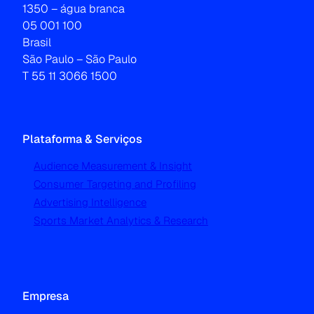
1350 – água branca
05 001 100
Brasil
São Paulo – São Paulo
T 55 11 3066 1500
Plataforma & Serviços
Audience Measurement & Insight
Consumer Targeting and Profiling
Advertising Intelligence
Sports Market Analytics & Research
Empresa