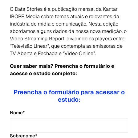
O Data Stories é a publicação mensal da Kantar
IBOPE Media sobre temas atuais e relevantes da
indústria de mídia e comunicação. Nesta edição
abordamos alguns dados da nossa nova medição, o
Video Streaming Report, dividindo os players entre
“Televisão Linear”, que contempla as emissoras de
TV Aberta e Fechada e “Video Online”.
Quer saber mais? Preencha o formulário e
acesse o estudo completo:
Preencha o formulário para acessar o
estudo:
Nome
*
Sobrenome
*