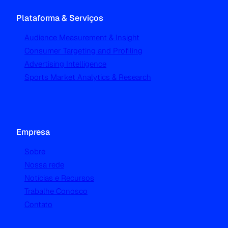
Plataforma & Serviços
Audience Measurement & Insight
Consumer Targeting and Profiling
Advertising Intelligence
Sports Market Analytics & Research
Empresa
Sobre
Nossa rede
Notícias e Recursos
Trabalhe Conosco
Contato