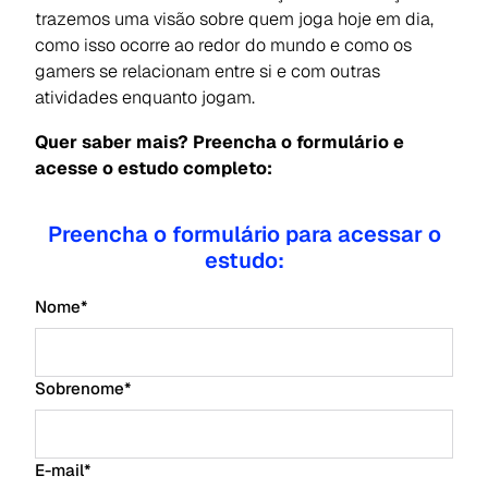
trazemos uma visão sobre quem joga hoje em dia,
como isso ocorre ao redor do mundo e como os
gamers se relacionam entre si e com outras
atividades enquanto jogam.
Quer saber mais? Preencha o formulário e
acesse o estudo completo:
Preencha o formulário para acessar o
estudo:
Nome
*
Sobrenome
*
E-mail
*