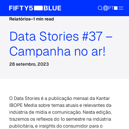
PT
Relatórios
–
1 min read
Data Stories #37 –
Campanha no ar!
28 setembro, 2023
O Data Stories é a publicação mensal da Kantar
IBOPE Media sobre temas atuais e relevantes da
indústria de mídia e comunicação. Nesta edição,
trazemos os reflexos do 1o semestre na indústria
publicitária, e insights do consumidor para o