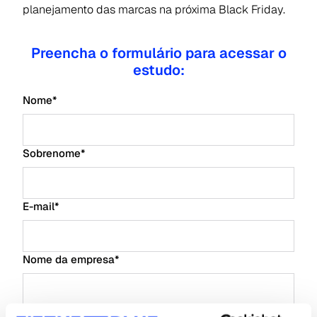
planejamento das marcas na próxima Black Friday.
Preencha o formulário para acessar o
estudo:
Nome
*
Sobrenome
*
E-mail
*
Nome da empresa
*
Tipo de Empresa
*