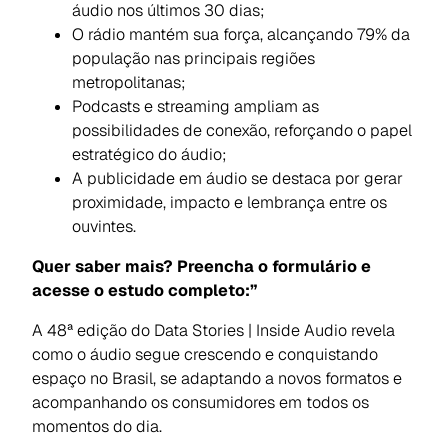
áudio nos últimos 30 dias;
O rádio mantém sua força, alcançando 79% da
população nas principais regiões
metropolitanas;
Podcasts e streaming ampliam as
possibilidades de conexão, reforçando o papel
estratégico do áudio;
A publicidade em áudio se destaca por gerar
proximidade, impacto e lembrança entre os
ouvintes.
Quer saber mais? Preencha o formulário e
acesse o estudo completo:”
A 48ª edição do Data Stories | Inside Audio revela
como o áudio segue crescendo e conquistando
espaço no Brasil, se adaptando a novos formatos e
acompanhando os consumidores em todos os
momentos do dia.