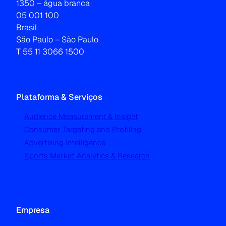
1350 – água branca
05 001 100
Brasil
São Paulo – São Paulo
T 55 11 3066 1500
Plataforma & Serviços
Audience Measurement & Insight
Consumer Targeting and Profiling
Advertising Intelligence
Sports Market Analytics & Research
Empresa