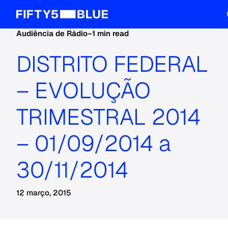
Audiência de Rádio
–
1 min read
DISTRITO FEDERAL
– EVOLUÇÃO
TRIMESTRAL 2014
– 01/09/2014 a
30/11/2014
12 março, 2015