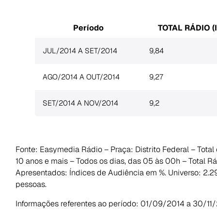
Período
TOTAL RÁDIO (
JUL/2014 A SET/2014
9,84
AGO/2014 A OUT/2014
9,27
SET/2014 A NOV/2014
9,2
Fonte: Easymedia Rádio – Praça: Distrito Federal – Tota
10 anos e mais – Todos os dias, das 05 às 00h – Total R
Apresentados: Índices de Audiência em %. Universo: 2.
pessoas.
Informações referentes ao período: 01/09/2014 a 30/11