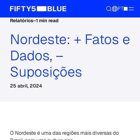
PT
Relatórios
–
1 min read
Nordeste: + Fatos e
Dados, –
Suposições
25 abril, 2024
O Nordeste é uma das regiões mais diversas do