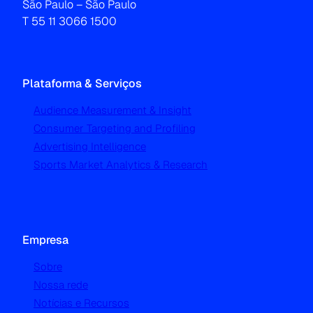
São Paulo – São Paulo
T 55 11 3066 1500
Plataforma & Serviços
Audience Measurement & Insight
Consumer Targeting and Profiling
Advertising Intelligence
Sports Market Analytics & Research
Empresa
Sobre
Nossa rede
Notícias e Recursos