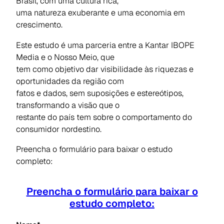
Brasil, com uma cultura rica,
uma natureza exuberante e uma economia em
crescimento.
Este estudo é uma parceria entre a Kantar IBOPE
Media e o Nosso Meio, que
tem como objetivo dar visibilidade às riquezas e
oportunidades da região com
fatos e dados, sem suposições e estereótipos,
transformando a visão que o
restante do país tem sobre o comportamento do
consumidor nordestino.
Preencha o formulário para baixar o estudo
completo:
Preencha o formulário para baixar o
estudo completo: