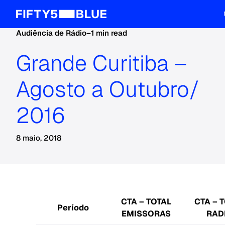
Audiência de Rádio
–
1 min read
Grande Curitiba –
Agosto a Outubro/
2016
8 maio, 2018
CTA – TOTAL
CTA – 
Período
EMISSORAS
RAD