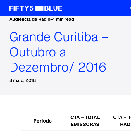
Audiência de Rádio
–
1 min read
Grande Curitiba –
Outubro a
Dezembro/ 2016
8 maio, 2018
CTA – TOTAL
CTA – 
Período
EMISSORAS
RAD