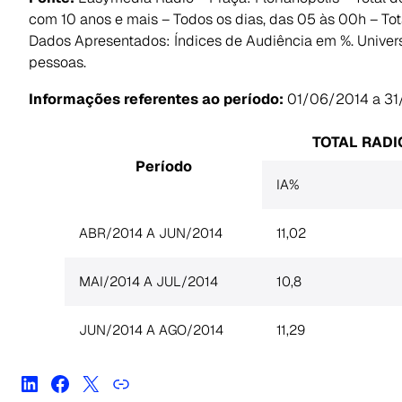
com 10 anos e mais – Todos os dias, das 05 às 00h – Tot
Dados Apresentados: Índices de Audiência em %. Univer
pessoas.
Informações referentes ao período:
01/06/2014 a 3
TOTAL RADI
Período
IA%
ABR/2014 A JUN/2014
11,02
MAI/2014 A JUL/2014
10,8
JUN/2014 A AGO/2014
11,29