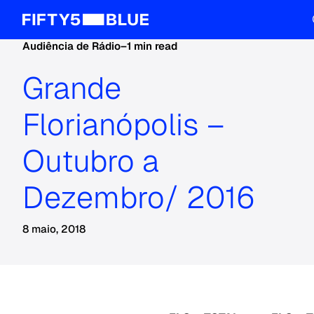
Audiência de Rádio
–
1 min read
Grande
Florianópolis –
Outubro a
Dezembro/ 2016
8 maio, 2018