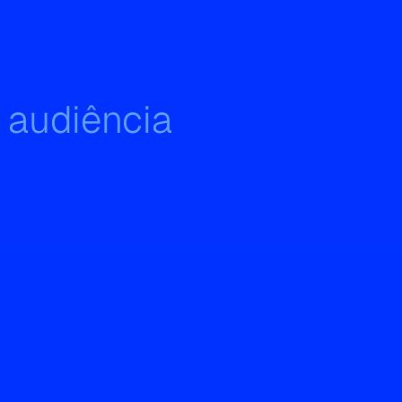
 audiência