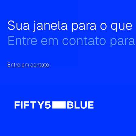
Sua janela para o qu
Entre em contato para
Entre em contato