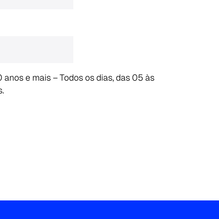
 anos e mais – Todos os dias, das 05 às
.