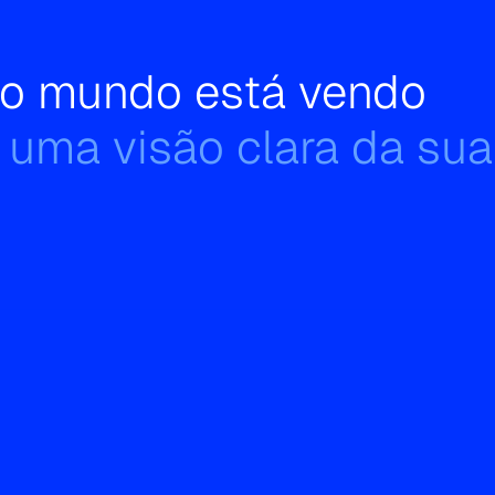
e o mundo está vendo
 uma visão clara da sua