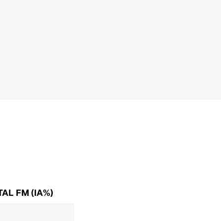
TAL FM (IA%)