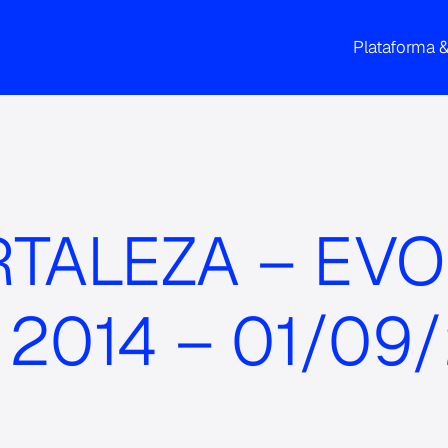
Plataforma 
TALEZA – EV
2014 – 01/09/