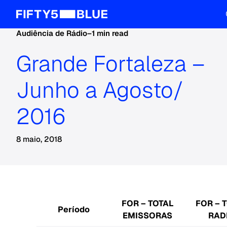
Audiência de Rádio
–
1 min read
Grande Fortaleza –
Junho a Agosto/
2016
8 maio, 2018
FOR – TOTAL
FOR – 
Período
EMISSORAS
RAD