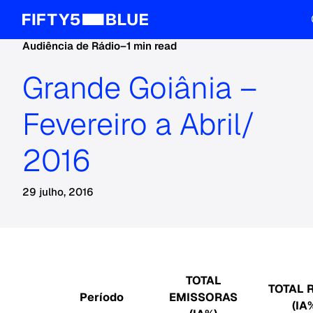
Audiência de Rádio
–
1 min read
Grande Goiânia –
Fevereiro a Abril/
2016
29 julho, 2016
TOTAL
TOTAL 
Período
EMISSORAS
(IA