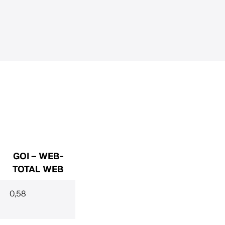
GOI – WEB-
TOTAL WEB
0,58