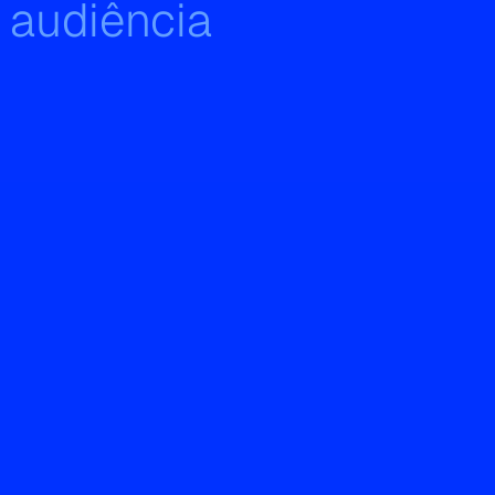
 audiência