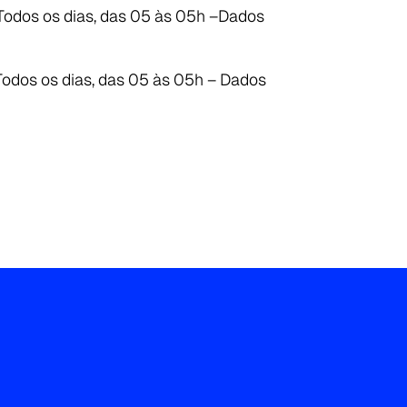
Todos os dias, das 05 às 05h –Dados
Todos os dias, das 05 às 05h – Dados