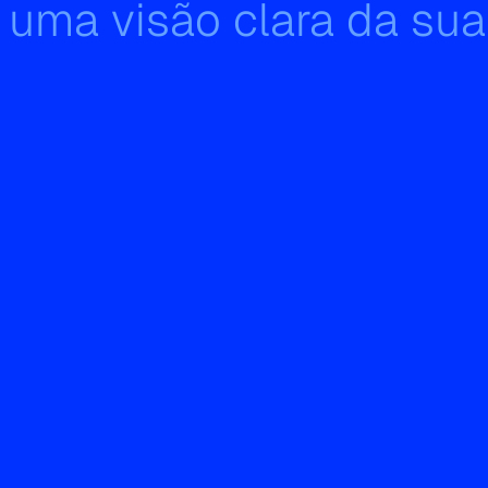
 uma visão clara da sua