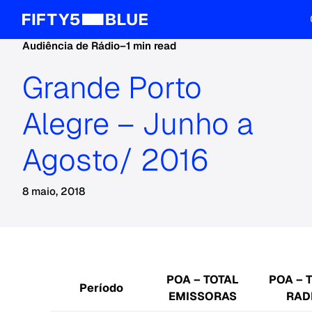
Audiência de Rádio
–
1 min read
Grande Porto
Alegre – Junho a
Agosto/ 2016
8 maio, 2018
POA – TOTAL
POA – 
Período
EMISSORAS
RAD