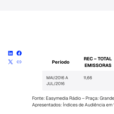
REC – TOTAL
Período
EMISSORAS
MAI/2016 A
11,66
JUL/2016
Fonte: Easymedia Rádio – Praça: Grande
Apresentados: Índices de Audiência em 