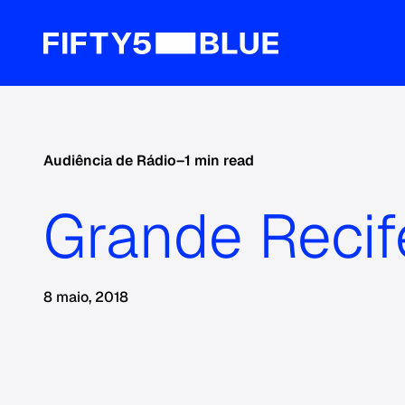
Audiência de Rádio
–
1 min read
Grande Recif
8 maio, 2018