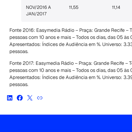
NOV/2016 A
11,55
11,14
JAN/2017
Fonte 2016: Easymedia Rádio – Praça: Grande Recife – T
pessoas com 10 anos e mais – Todos os dias, das 05 às
Apresentados: Índices de Audiência em %. Universo: 3.
pessoas.
Fonte 2017: Easymedia Rádio – Praça: Grande Recife – T
pessoas com 10 anos e mais – Todos os dias, das 05 às
Apresentados: Índices de Audiência em %. Universo: 3.3
pessoas.