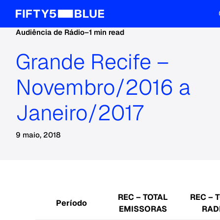
Audiência de Rádio
–
1 min read
Grande Recife –
Novembro/2016 a
Janeiro/2017
9 maio, 2018
REC – TOTAL
REC – 
Período
EMISSORAS
RAD