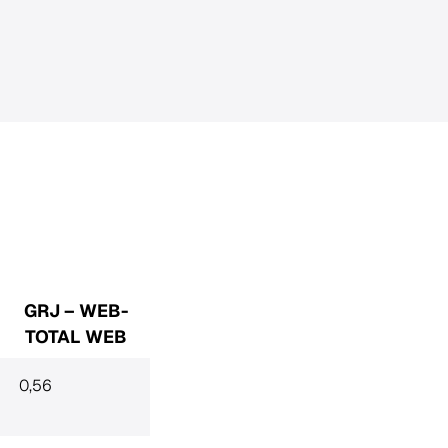
GRJ – WEB-
TOTAL WEB
0,56