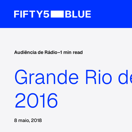
Audiência de Rádio
–
1 min read
Grande Rio d
2016
8 maio, 2018