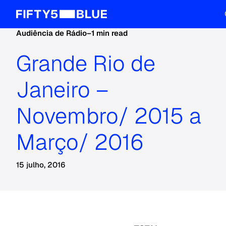
Audiência de Rádio
–
1 min read
Grande Rio de
Janeiro –
Novembro/ 2015 a
Março/ 2016
15 julho, 2016