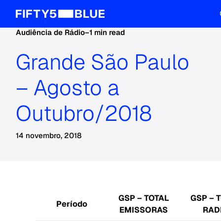
Audiência de Rádio
–
1 min read
Grande São Paulo
– Agosto a
Outubro/2018
14 novembro, 2018
GSP – TOTAL
GSP – 
Período
EMISSORAS
RAD