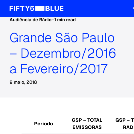
Audiência de Rádio
–
1 min read
Grande São Paulo
– Dezembro/2016
a Fevereiro/2017
9 maio, 2018
GSP – TOTAL
GSP – 
Período
EMISSORAS
RAD