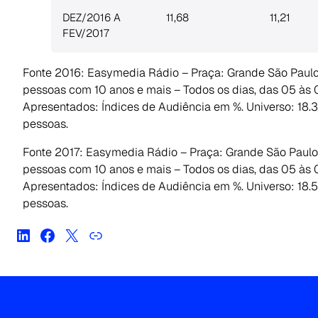
DEZ/2016 A
11,68
11,21
FEV/2017
Fonte 2016: Easymedia Rádio – Praça: Grande São Paulo 
pessoas com 10 anos e mais – Todos os dias, das 05 às
Apresentados: Índices de Audiência em %. Universo: 18.
pessoas.
Fonte 2017: Easymedia Rádio – Praça: Grande São Paulo 
pessoas com 10 anos e mais – Todos os dias, das 05 às
Apresentados: Índices de Audiência em %. Universo: 18
pessoas.