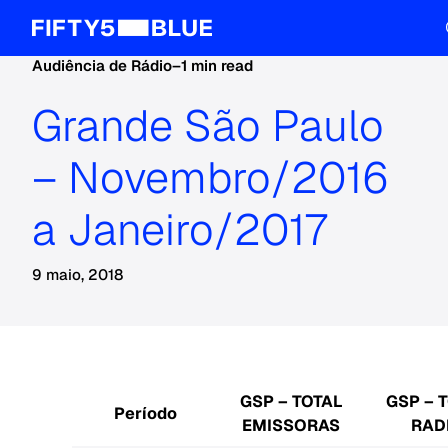
Audiência de Rádio
–
1 min read
Grande São Paulo
– Novembro/2016
a Janeiro/2017
9 maio, 2018
GSP – TOTAL
GSP – 
Período
EMISSORAS
RAD