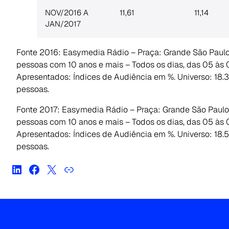
NOV/2016 A
11,61
11,14
JAN/2017
Fonte 2016: Easymedia Rádio – Praça: Grande São Paulo 
pessoas com 10 anos e mais – Todos os dias, das 05 às
Apresentados: Índices de Audiência em %. Universo: 18.
pessoas.
Fonte 2017: Easymedia Rádio – Praça: Grande São Paulo 
pessoas com 10 anos e mais – Todos os dias, das 05 às
Apresentados: Índices de Audiência em %. Universo: 18
pessoas.