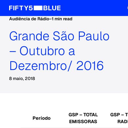
Audiência de Rádio
–
1 min read
Grande São Paulo
– Outubro a
Dezembro/ 2016
8 maio, 2018
GSP – TOTAL
GSP – 
Período
EMISSORAS
RAD