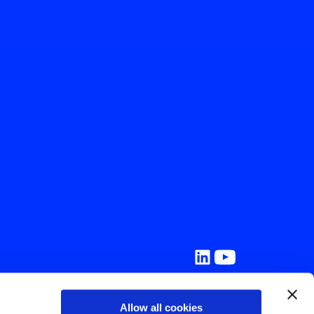
Allow all cookies
e