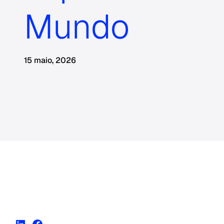
Mundo
15 maio, 2026