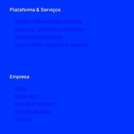
Plataforma & Serviços
Audience Measurement & Insight
Consumer Targeting and Profiling
Advertising Intelligence
Sports Market Analytics & Research
Empresa
Sobre
Nossa rede
Notícias e Recursos
Trabalhe Conosco
Contato