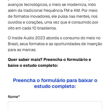
avanços tecnológicos, o meio se moderniza, indo
além da tradicional frequência FM e AM. Por meio
de formatos inovadores, ele pulsa nas mentes, nos
ouvidos e corações, uma vez que é consumido por
oito em cada 10 brasileiros.
O Inside Audio 2023 aborda o consumo do meio no
Brasil, seus formatos e as oportunidades de inserção
para as marcas.
Quer saber mais? Preencha o formulário e
baixe o estudo completo:
Preencha o formulário para baixar o
estudo completo:
Nome
*