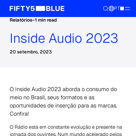
PT
Relatórios
–
1 min read
Inside Audio 2023
20 setembro, 2023
O Inside Audio 2023 aborda o consumo do
meio no Brasil, seus formatos e as
oportunidades de inserção para as marcas.
Confira!
O Rádio está em constante evolução e presente na
jornada dos ouvintes. Num mundo acelerado pelos