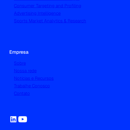
Consumer Targeting and Profiling
Advertising Intelligence
Sports Market Analytics & Research
Empresa
Sobre
Nossa rede
Notícias e Recursos
Trabalhe Conosco
Contato