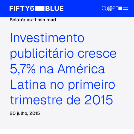
PT
Relatórios
–
1 min read
Investimento
publicitário cresce
5,7% na América
Latina no primeiro
trimestre de 2015
20 julho, 2015