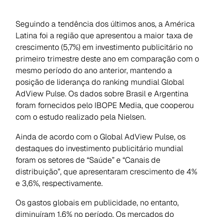
Seguindo a tendência dos últimos anos, a América
Latina foi a região que apresentou a maior taxa de
crescimento (5,7%) em investimento publicitário no
primeiro trimestre deste ano em comparação com o
mesmo período do ano anterior, mantendo a
posição de liderança do ranking mundial Global
AdView Pulse. Os dados sobre Brasil e Argentina
foram fornecidos pelo IBOPE Media, que cooperou
com o estudo realizado pela Nielsen.
Ainda de acordo com o Global AdView Pulse, os
destaques do investimento publicitário mundial
foram os setores de “Saúde” e “Canais de
distribuição”, que apresentaram crescimento de 4%
e 3,6%, respectivamente.
Os gastos globais em publicidade, no entanto,
diminuíram 1,6% no período. Os mercados do