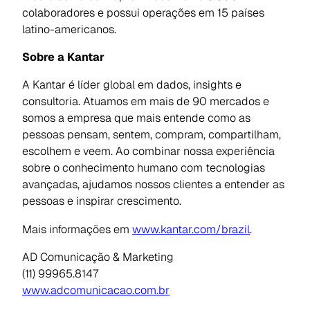
colaboradores e possui operações em 15 países
latino-americanos.
Sobre a Kantar
A Kantar é líder global em dados, insights e
consultoria. Atuamos em mais de 90 mercados e
somos a empresa que mais entende como as
pessoas pensam, sentem, compram, compartilham,
escolhem e veem. Ao combinar nossa experiência
sobre o conhecimento humano com tecnologias
avançadas, ajudamos nossos clientes a entender as
pessoas e inspirar crescimento.
Mais informações em
www.kantar.com/brazil
.
AD Comunicação & Marketing
(11) 99965.8147
www.adcomunicacao.com.br