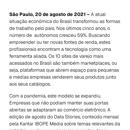
São Paulo, 20 de agosto de 2021 –
A atual
situação econômica do Brasil transformou as formas
de trabalho pelo país. Nos últimos cinco anos, o
número de autônomos cresceu 59%. Buscando
empreender ou ter novas fontes de renda, estes
profissionais encontram a tecnologia como uma
ferramenta aliada. Os 10 sites de varejo mais
acessados no Brasil são também marketplaces, ou
seja, plataformas que abrem espaço para pequenas
e médias empresas venderem seus produtos junto
aos seus catálogos.
Com a pandemia, este modelo se expandiu.
Empresas que não podiam manter suas portas
abertas se adaptaram ao comércio eletrônico. A
edição de agosto do Data Stories, conteúdo mensal
pela Kantar IBOPE Media sobre temas relevantes da