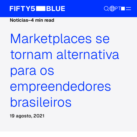
PT
Notícias
–
4 min read
Marketplaces se
tornam alternativa
para os
empreendedores
brasileiros
19 agosto, 2021