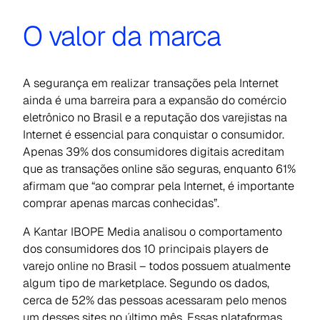
O valor da marca
A segurança em realizar transações pela Internet
ainda é uma barreira para a expansão do comércio
eletrônico no Brasil e a reputação dos varejistas na
Internet é essencial para conquistar o consumidor.
Apenas 39% dos consumidores digitais acreditam
que as transações online são seguras, enquanto 61%
afirmam que “ao comprar pela Internet, é importante
comprar apenas marcas conhecidas”.
A Kantar IBOPE Media analisou o comportamento
dos consumidores dos 10 principais players de
varejo online no Brasil – todos possuem atualmente
algum tipo de marketplace. Segundo os dados,
cerca de 52% das pessoas acessaram pelo menos
um desses sites no último mês. Essas plataformas