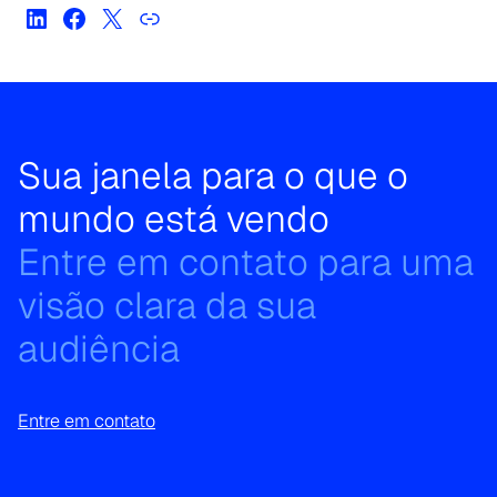
Sua janela para o que o
mundo está vendo
Entre em contato para uma
visão clara da sua
audiência
Entre em contato