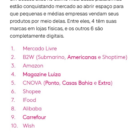
estão conquistando mercado ao abrir espaço para
que pequenas e médias empresas vendam seus
produtos por meio delas. Entre eles, 4 têm suas
marcas em lojas físicas, e os outros 6 são
completamente digitais.