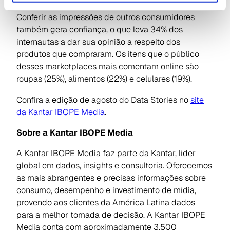
Conferir as impressões de outros consumidores
também gera confiança, o que leva 34% dos
internautas a dar sua opinião a respeito dos
produtos que compraram. Os itens que o público
desses marketplaces mais comentam online são
roupas (25%), alimentos (22%) e celulares (19%).
Confira a edição de agosto do Data Stories no
site
da Kantar IBOPE Media
.
Sobre a Kantar IBOPE Media
A Kantar IBOPE Media faz parte da Kantar, líder
global em dados,
insights
e consultoria. Oferecemos
as mais abrangentes e precisas informações sobre
consumo, desempenho e investimento de mídia,
provendo aos clientes da América Latina dados
para a melhor tomada de decisão. A Kantar IBOPE
Media conta com aproximadamente 3.500