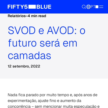
PT
Relatórios
–
4 min read
SVOD e AVOD: o
futuro será em
camadas
12 setembro, 2022
Nada fica parado por muito tempo e, após anos de
experimentação, ajuste fino e aumento da
concorrência – sem mencionar muita especulação e