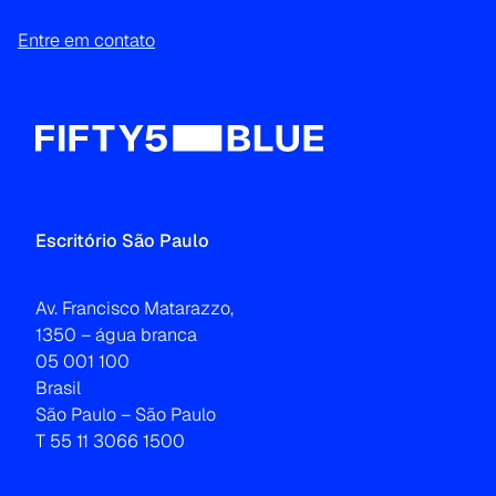
Entre em contato
Escritório São Paulo
Av. Francisco Matarazzo,
1350 – água branca
05 001 100
Brasil
São Paulo – São Paulo
T 55 11 3066 1500