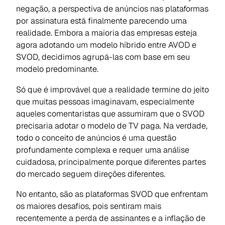
negação, a perspectiva de anúncios nas plataformas
por assinatura está finalmente parecendo uma
realidade. Embora a maioria das empresas esteja
agora adotando um modelo híbrido entre AVOD e
SVOD, decidimos agrupá-las com base em seu
modelo predominante.
Só que é improvável que a realidade termine do jeito
que muitas pessoas imaginavam, especialmente
aqueles comentaristas que assumiram que o SVOD
precisaria adotar o modelo de TV paga. Na verdade,
todo o conceito de anúncios é uma questão
profundamente complexa e requer uma análise
cuidadosa, principalmente porque diferentes partes
do mercado seguem direções diferentes.
No entanto, são as plataformas SVOD que enfrentam
os maiores desafios, pois sentiram mais
recentemente a perda de assinantes e a inflação de