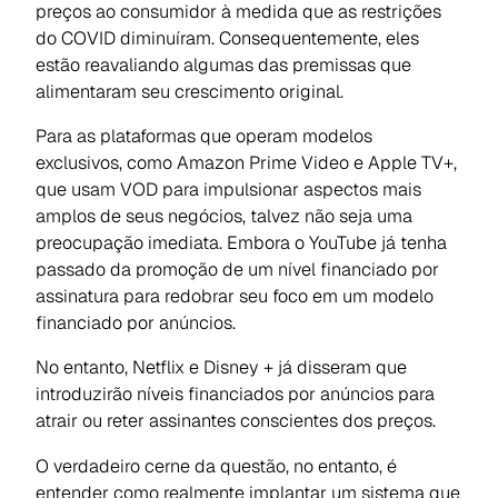
preços ao consumidor à medida que as restrições
do COVID diminuíram. Consequentemente, eles
estão reavaliando algumas das premissas que
alimentaram seu crescimento original.
Para as plataformas que operam modelos
exclusivos, como Amazon Prime Video e Apple TV+,
que usam VOD para impulsionar aspectos mais
amplos de seus negócios, talvez não seja uma
preocupação imediata. Embora o YouTube já tenha
passado da promoção de um nível financiado por
assinatura para redobrar seu foco em um modelo
financiado por anúncios.
No entanto, Netflix e Disney + já disseram que
introduzirão níveis financiados por anúncios para
atrair ou reter assinantes conscientes dos preços.
O verdadeiro cerne da questão, no entanto, é
entender como realmente implantar um sistema que