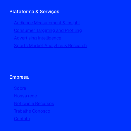
Plataforma & Serviços
Audience Measurement & Insight
Consumer Targeting and Profiling
Advertising Intelligence
Sports Market Analytics & Research
Empresa
Sobre
Nossa rede
Notícias e Recursos
Trabalhe Conosco
Contato