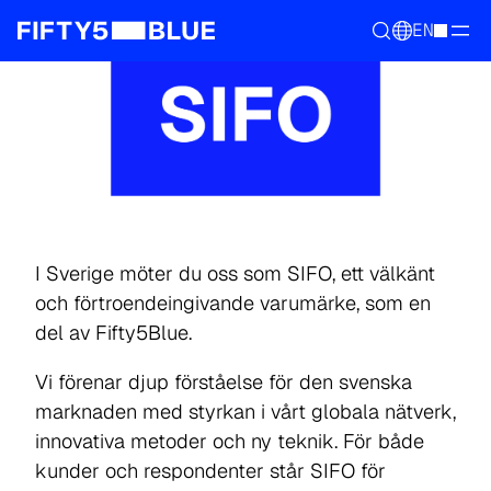
EN
I Sverige möter du oss som SIFO, ett välkänt
och förtroendeingivande varumärke, som en
del av Fifty5Blue.
Vi förenar djup förståelse för den svenska
marknaden med styrkan i vårt globala nätverk,
innovativa metoder och ny teknik. För både
kunder och respondenter står SIFO för