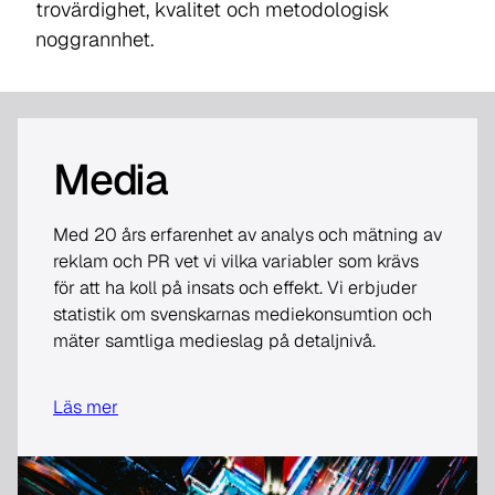
trovärdighet, kvalitet och metodologisk
noggrannhet.
Media
Med 20 års erfarenhet av analys och mätning av
reklam och PR vet vi vilka variabler som krävs
för att ha koll på insats och effekt. Vi erbjuder
statistik om svenskarnas mediekonsumtion och
mäter samtliga medieslag på detaljnivå.
Läs mer