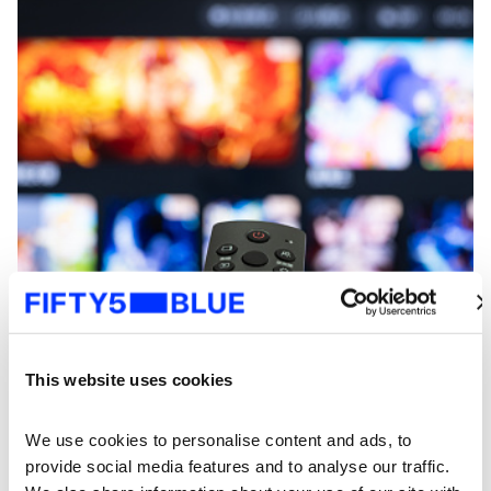
This website uses cookies
We use cookies to personalise content and ads, to 
provide social media features and to analyse our traffic. 