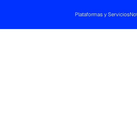
Plataformas y Servicios
Not