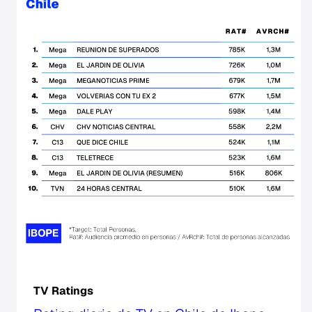
TV Ratings