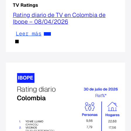
TV Ratings
Rating diario de TV en Colombia de
Ibope – 08/04/2026
Leer más