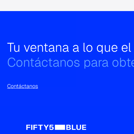
Tu ventana a lo que e
Contáctanos para obte
Contáctanos