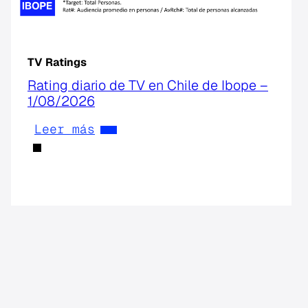
TV Ratings
Rating diario de TV en Chile de Ibope –
1/08/2026
Leer más