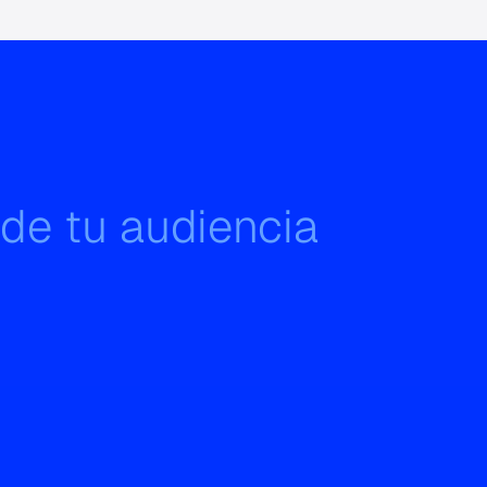
 de tu audiencia