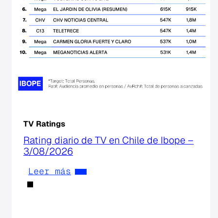
TV Ratings
Rating diario de TV en Chile de Ibope –
3/08/2026
Leer más