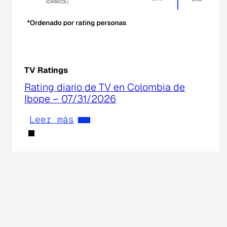
TV Ratings
Rating diario de TV en Colombia de
Ibope – 07/31/2026
Leer más