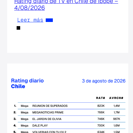
Rating diario de TV en Chile de Ibope –
4/08/2026
Leer más