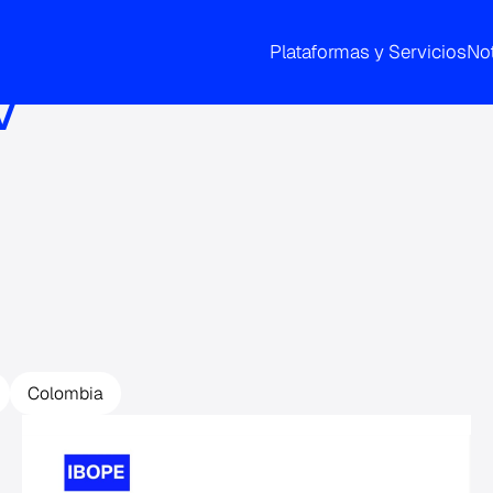
Plataformas y Servicios
Not
V
Colombia