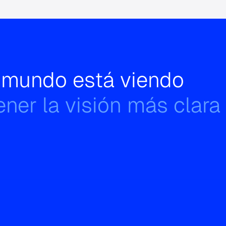
l mundo está viendo
ner la visión más clara