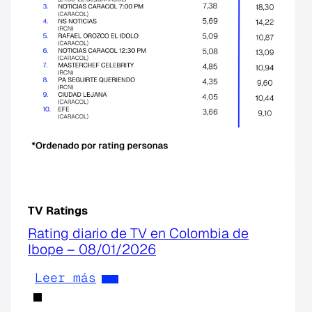
TV Ratings
Rating diario de TV en Colombia de
Ibope – 08/01/2026
Leer más