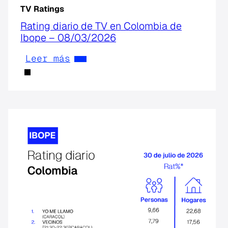
TV Ratings
Rating diario de TV en Colombia de
Ibope – 08/03/2026
Leer más