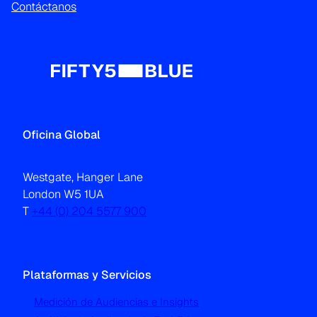
Contáctanos
Oficina Global
Westgate, Hanger Lane
London W5 1UA
T
+44 (0) 204 5577 900
Plataformas y Servicios
Medición de Audiencias e Insights