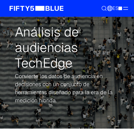
ES
Análisis de
audiencias
TechEdge
Convierte los datos de audiencia en
decisiones con un conjunto de
herramientas diseñado para la era de la
medición híbrida.