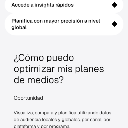
Accede a insights rápidos
Planifica con mayor precisión a nivel
global
¿Cómo puedo
optimizar mis planes
de medios?
Oportunidad
Visualiza, compara y planifica utilizando datos
de audiencia locales y globales, por canal, por
plataforma y por programa.