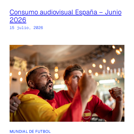
Consumo audiovisual España – Junio
2026
15 julio, 2026
MUNDIAL DE FUTBOL