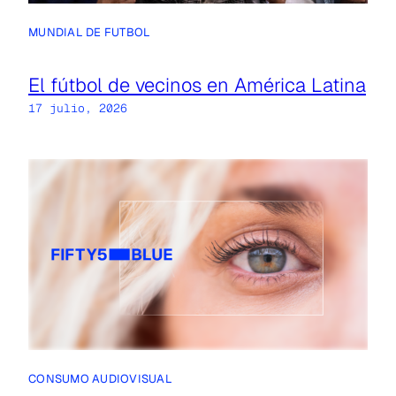
MUNDIAL DE FUTBOL
El fútbol de vecinos en América Latina
17 julio, 2026
CONSUMO AUDIOVISUAL