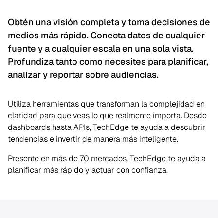
Obtén una visión completa y toma decisiones de
medios más rápido. Conecta datos de cualquier
fuente y a cualquier escala en una sola vista.
Profundiza tanto como necesites para planificar,
analizar y reportar sobre audiencias.
Utiliza herramientas que transforman la complejidad en
claridad para que veas lo que realmente importa. Desde
dashboards hasta APIs, TechEdge te ayuda a descubrir
tendencias e invertir de manera más inteligente.
Presente en más de 70 mercados, TechEdge te ayuda a
planificar más rápido y actuar con confianza.