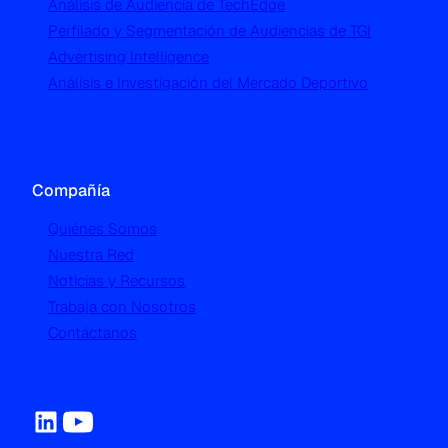
Análisis de Audiencia de TechEdge
Perfilado y Segmentación de Audiencias de TGI
Advertising Intelligence
Análisis e Investigación del Mercado Deportivo
Compañía
Quiénes Somos
Nuestra Red
Noticias y Recursos
Trabaja con Nosotros
Contáctanos