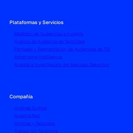
Plataformas y Servicios
Medición de Audiencias e Insights
Análisis de Audiencia de TechEdge
Perfilado y Segmentación de Audiencias de TGI
Advertising Intelligence
Análisis e Investigación del Mercado Deportivo
Compañía
Quiénes Somos
Nuestra Red
Noticias y Recursos
Trabaja con Nosotros