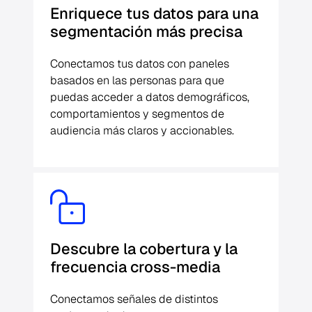
Enriquece tus datos para una
segmentación más precisa
Conectamos tus datos con paneles
basados en las personas para que
puedas acceder a datos demográficos,
comportamientos y segmentos de
audiencia más claros y accionables.
Descubre la cobertura y la
frecuencia cross-media
Conectamos señales de distintos