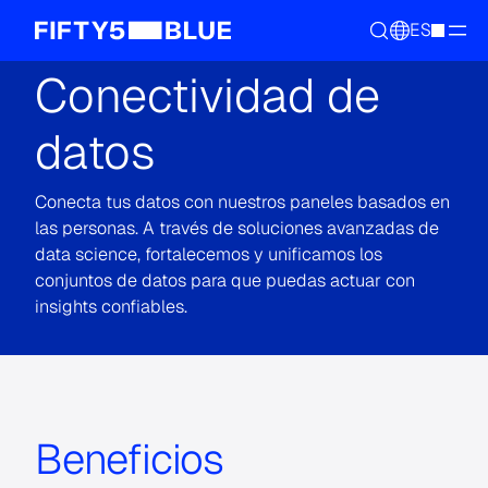
ES
Medición de audiencias y insights
Conectividad de
datos
Conecta tus datos con nuestros paneles basados en
las personas. A través de soluciones avanzadas de
data science, fortalecemos y unificamos los
conjuntos de datos para que puedas actuar con
insights confiables.
Beneficios