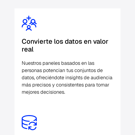
Convierte los datos en valor
real
Nuestros paneles basados en las
personas potencian tus conjuntos de
datos, ofreciéndote insights de audiencia
más precisos y consistentes para tomar
mejores decisiones.