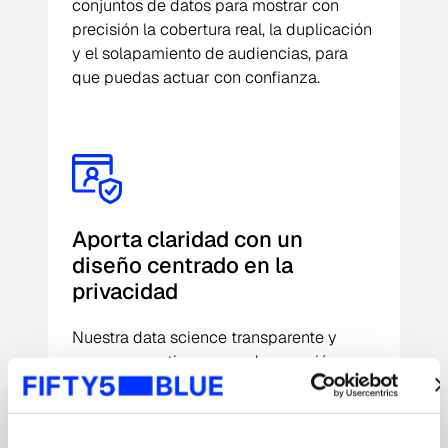
conjuntos de datos para mostrar con
precisión la cobertura real, la duplicación
y el solapamiento de audiencias, para
que puedas actuar con confianza.
Aporta claridad con un
diseño centrado en la
privacidad
Nuestra data science transparente y
segura garantiza que cada conexión sea
protegida, confiable y conforme a la
normativa de privacidad.