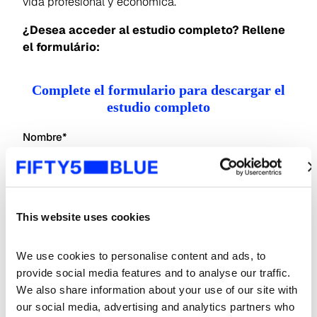
vida profesional y económica.
¿Desea acceder al estudio completo? Rellene
el formulário:
Complete el formulario para descargar el
estudio completo
Nombre
*
Apellido
*
This website uses cookies
Correo electrónico
*
We use cookies to personalise content and ads, to 
provide social media features and to analyse our traffic. 
We also share information about your use of our site with 
Empresa
*
our social media, advertising and analytics partners who 