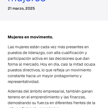
21 marzo, 2025
Mujeres en movimento.
Las mujeres están cada vez más presentes en
puestos de liderazgo, con alta cualificación y
participación activa en las decisiones que dan
forma al mercado. Hoy en día, casi la mitad ocupa
puestos directivos, lo que refleja un movimiento
constante hacia un mayor protagonismo y
representatividad.
Además del ámbito empresarial, también ganan
terreno en el emprendimiento y las finanzas,
demostrando su fuerza en diferentes frentes de la