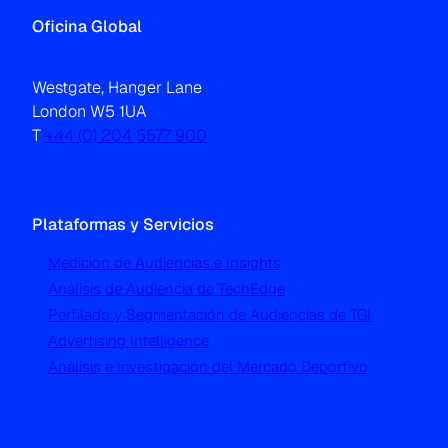
Oficina Global
Westgate, Hanger Lane
London W5 1UA
T
+44 (0) 204 5577 900
Plataformas y Servicios
Medición de Audiencias e Insights
Análisis de Audiencia de TechEdge
Perfilado y Segmentación de Audiencias de TGI
Advertising Intelligence
Análisis e Investigación del Mercado Deportivo